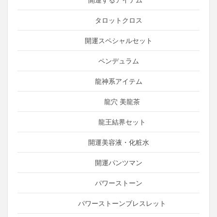
タロットクロス
開運スペシャルセット
ペンデュラム
龍神系アイテム
龍穴 美龍茶
龍王結界セット
開運美容液・化粧水
開運パンツマン
パワーストーン
パワーストーンブレスレット