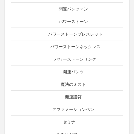
開運パンツマン
パワーストーン
パワーストーンブレスレット
パワーストーンネックレス
パワーストーンリング
開運パンツ
魔法のミスト
開運護符
アファメーションペン
セミナー