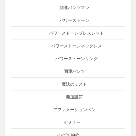
開運パンツマン
パワーストーン
パワーストーンブレスレット
パワーストーンネックレス
パワーストーンリング
開運パンツ
魔法のミスト
開運護符
アファメーションペン
セミナー
その他 約款