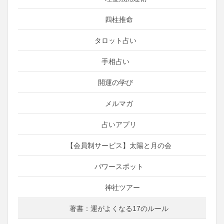
四柱推命
タロット占い
手相占い
開運の学び
メルマガ
占いアプリ
【会員制サービス】太陽と月の会
パワースポット
神社ツアー
著書：運がよくなる17のルール