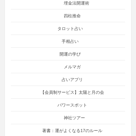
埋金法開運術
四柱推命
タロット占い
手相占い
開運の学び
メルマガ
占いアプリ
【会員制サービス】太陽と月の会
パワースポット
神社ツアー
著書：運がよくなる17のルール