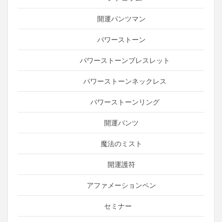
開運パンツマン
パワーストーン
パワーストーンブレスレット
パワーストーンネックレス
パワーストーンリング
開運パンツ
魔法のミスト
開運護符
アファメーションペン
セミナー