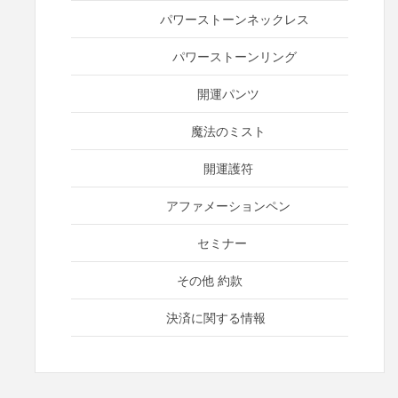
パワーストーンネックレス
パワーストーンリング
開運パンツ
魔法のミスト
開運護符
アファメーションペン
セミナー
その他 約款
決済に関する情報