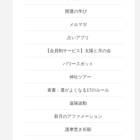
開運の学び
メルマガ
占いアプリ
【会員制サービス】太陽と月の会
パワースポット
神社ツアー
著書：運がよくなる17のルール
遠隔波動
新月のアファメーション
護摩焚き祈願