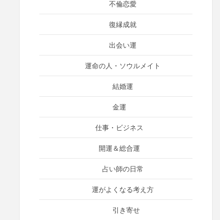
不倫恋愛
復縁成就
出会い運
運命の人・ソウルメイト
結婚運
金運
仕事・ビジネス
開運＆総合運
占い師の日常
運がよくなる考え方
引き寄せ