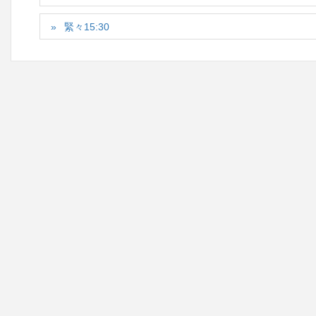
緊々15:30