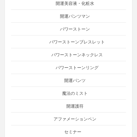
開運美容液・化粧水
開運パンツマン
パワーストーン
パワーストーンブレスレット
パワーストーンネックレス
パワーストーンリング
開運パンツ
魔法のミスト
開運護符
アファメーションペン
セミナー