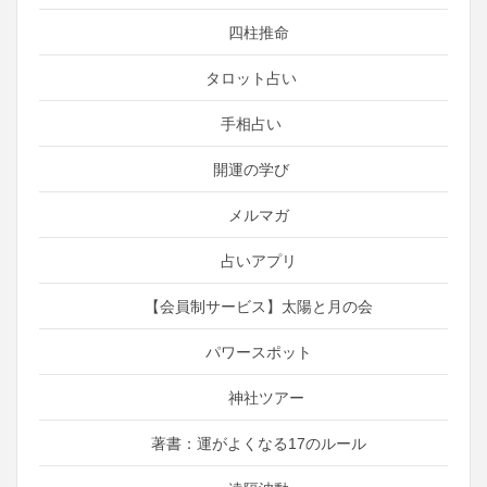
四柱推命
タロット占い
手相占い
開運の学び
メルマガ
占いアプリ
【会員制サービス】太陽と月の会
パワースポット
神社ツアー
著書：運がよくなる17のルール