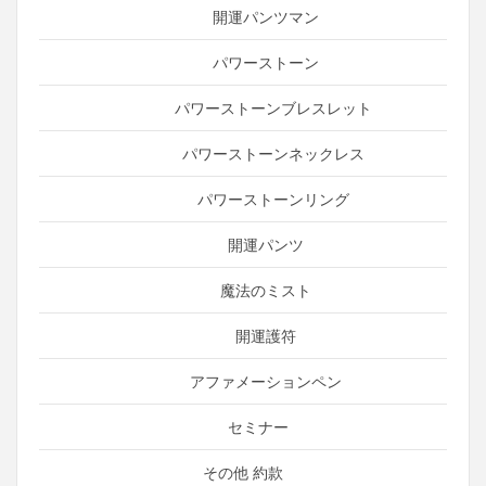
開運パンツマン
パワーストーン
パワーストーンブレスレット
パワーストーンネックレス
パワーストーンリング
開運パンツ
魔法のミスト
開運護符
アファメーションペン
セミナー
その他 約款