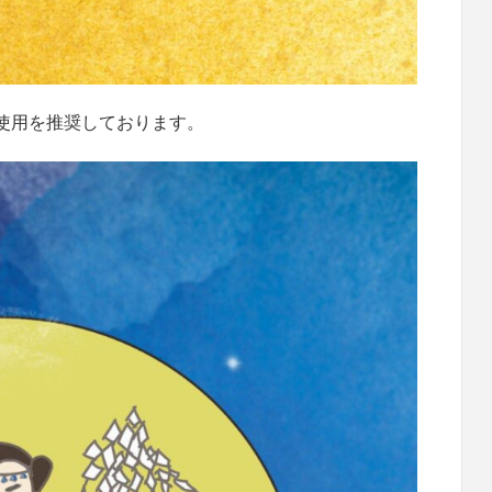
使用を推奨しております。