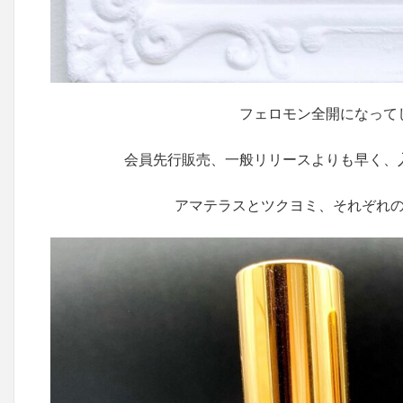
フェロモン全開になって
会員先行販売、一般リリースよりも早く、
アマテラスとツクヨミ、それぞれ