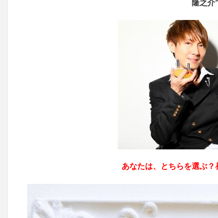
隆之介
あなたは、とちらを選ぶ？