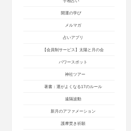
手相占い
開運の学び
メルマガ
占いアプリ
【会員制サービス】太陽と月の会
パワースポット
神社ツアー
著書：運がよくなる17のルール
遠隔波動
新月のアファメーション
護摩焚き祈願