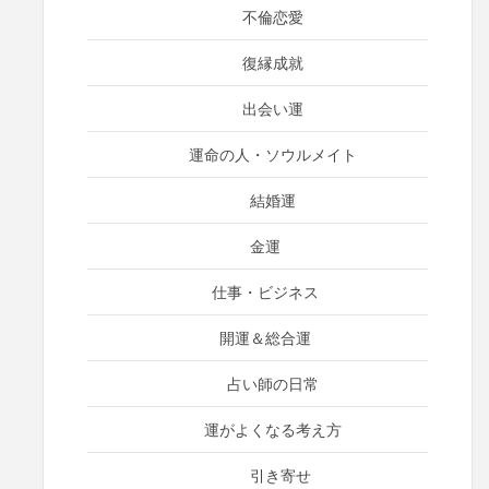
不倫恋愛
復縁成就
出会い運
運命の人・ソウルメイト
結婚運
金運
仕事・ビジネス
開運＆総合運
占い師の日常
運がよくなる考え方
引き寄せ