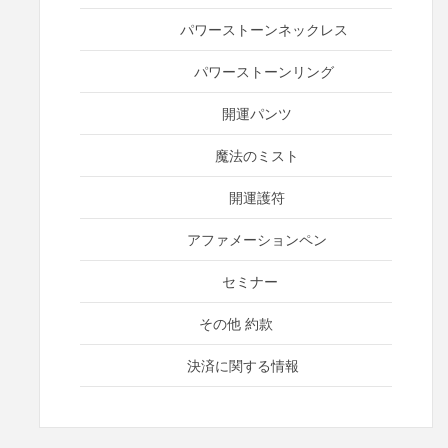
パワーストーンネックレス
パワーストーンリング
開運パンツ
魔法のミスト
開運護符
アファメーションペン
セミナー
その他 約款
決済に関する情報