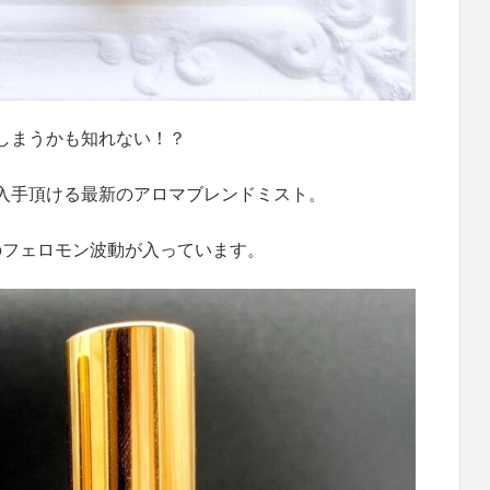
しまうかも知れない！？
入手頂ける最新のアロマブレンドミスト。
のフェロモン波動が入っています。