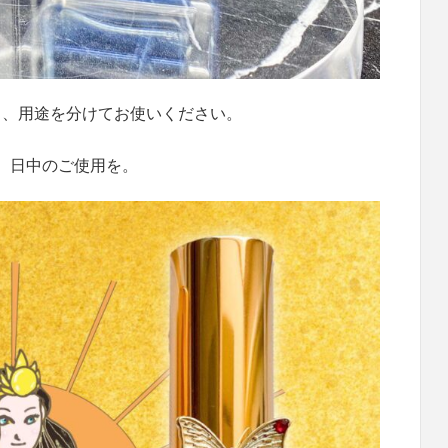
と、用途を分けてお使いください。
、日中のご使用を。