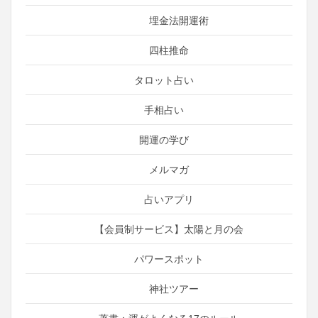
埋金法開運術
四柱推命
タロット占い
手相占い
開運の学び
メルマガ
占いアプリ
【会員制サービス】太陽と月の会
パワースポット
神社ツアー