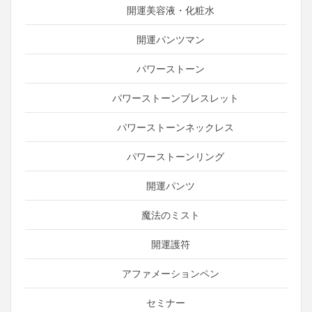
開運美容液・化粧水
開運パンツマン
パワーストーン
パワーストーンブレスレット
パワーストーンネックレス
パワーストーンリング
開運パンツ
魔法のミスト
開運護符
アファメーションペン
セミナー