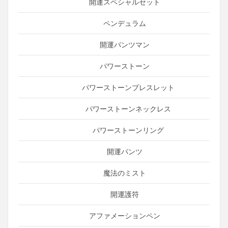
開運スペシャルセット
ペンデュラム
開運パンツマン
パワーストーン
パワーストーンブレスレット
パワーストーンネックレス
パワーストーンリング
開運パンツ
魔法のミスト
開運護符
アファメーションペン