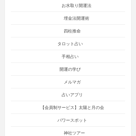
お水取り開運法
埋金法開運術
四柱推命
タロット占い
手相占い
開運の学び
メルマガ
占いアプリ
【会員制サービス】太陽と月の会
パワースポット
神社ツアー