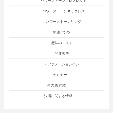
パワーストーンブレスレット
パワーストーンネックレス
パワーストーンリング
開運パンツ
魔法のミスト
開運護符
アファメーションペン
セミナー
その他 約款
決済に関する情報