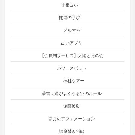
手相占い
開運の学び
メルマガ
占いアプリ
【会員制サービス】太陽と月の会
パワースポット
神社ツアー
著書：運がよくなる17のルール
遠隔波動
新月のアファメーション
護摩焚き祈願