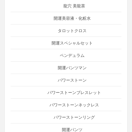
龍穴 美龍茶
開運美容液・化粧水
タロットクロス
開運スペシャルセット
ペンデュラム
開運パンツマン
パワーストーン
パワーストーンブレスレット
パワーストーンネックレス
パワーストーンリング
開運パンツ