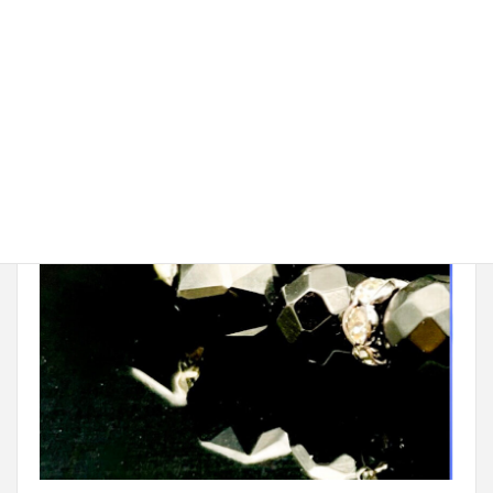
・モリオン（黒水晶）