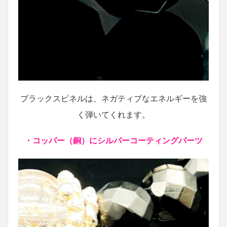
ブラックスピネルは、ネガティブなエネルギーを強
く弾いてくれます。
・コッパー（銅）にシルバーコーティングパーツ