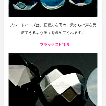
ブルートパーズは、直観力を高め、天からの声を受
信できるよう感度を高めてくれます。
・ブラックスピネル